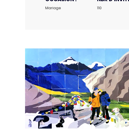
Mariage
110