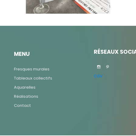
RÉSEAUX SOCI
MENU
Fresques murales
CGV
Tableaux collectifs
Aquarelles
Réalisations
Contact