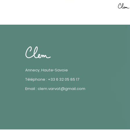
Annecy, Haute-Savoie
Téléphone : +33 6 32 05 85 17
Email : clem.varvat@gmail.com