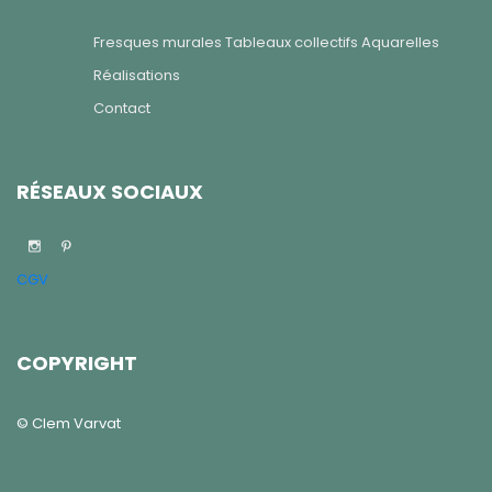
Fresques murales
Tableaux collectifs
Aquarelles
Réalisations
Contact
RÉSEAUX SOCIAUX
CGV
COPYRIGHT
© Clem Varvat