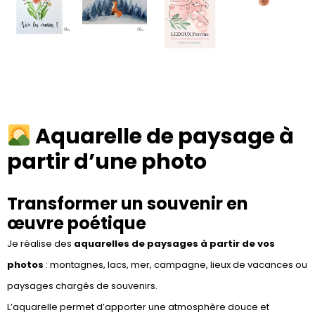
Aquarelle de paysage à
partir d’une photo
Transformer un souvenir en
œuvre poétique
Je réalise des
aquarelles de paysages à partir de vos
photos
: montagnes, lacs, mer, campagne, lieux de vacances ou
paysages chargés de souvenirs.
L’aquarelle permet d’apporter une atmosphère douce et