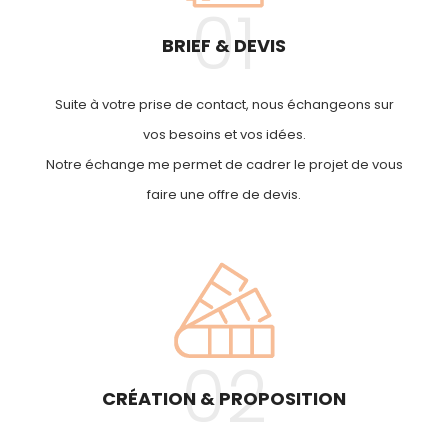
01
BRIEF & DEVIS
Suite à votre prise de contact, nous échangeons sur
vos besoins et vos idées.
Notre échange me permet de cadrer le projet de vous
faire une offre de devis.
02
CRÉATION & PROPOSITION