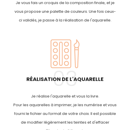
Je vous fais un croquis de la composition finale, et je
vous propose une palette de couleurs. Une fois ceux-
ci validés, je passe à la réalisation de l'aquarelle.
03
RÉALISATION DE L'AQUARELLE
Je réalise l'aquarelle et vous la livre.
Pour les aquarelles à imprimer, je les numérise et vous
fourni le fichier au format de votre choix. Il est possible
de modifier légèrement les teintes et d'effacer