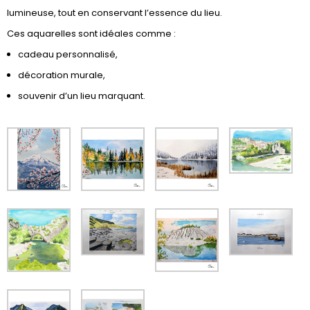
lumineuse, tout en conservant l’essence du lieu.
Ces aquarelles sont idéales comme :
cadeau personnalisé,
décoration murale,
souvenir d’un lieu marquant.