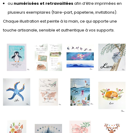
ou
numérisées et retravaillées
afin d’être imprimées en
plusieurs exemplaires (faire-part, papeterie, invitations).
Chaque illustration est peinte à la main, ce qui apporte une
touche artisanale, sensible et authentique à vos supports.