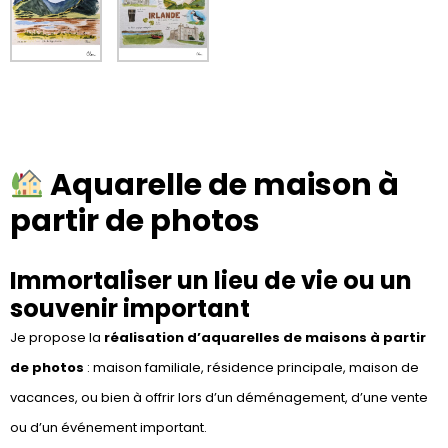
Aquarelle de maison à
partir de photos
Immortaliser un lieu de vie ou un
souvenir important
Je propose la
réalisation d’aquarelles de maisons à partir
de photos
: maison familiale, résidence principale, maison de
vacances, ou bien à offrir lors d’un déménagement, d’une vente
ou d’un événement important.