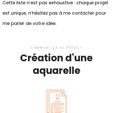
Cette liste n’est pas exhaustive : chaque projet
est unique, n’hésitez pas à me contacter pour
me parler de votre idée.
COMMENT ÇA SE PASSE ?
Création d'une
aquarelle