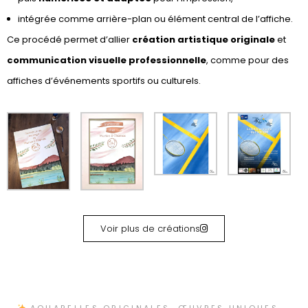
intégrée comme arrière-plan ou élément central de l’affiche.
Ce procédé permet d’allier
création artistique originale
et
communication visuelle professionnelle
, comme pour des
affiches d’événements sportifs ou culturels.
Voir plus de créations
AQUARELLES ORIGINALES, ŒUVRES UNIQUES