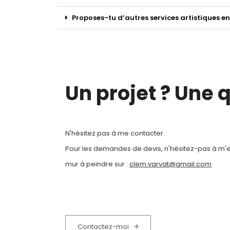
Proposes-tu d’autres services artistiques en
Un projet ? Une 
N'hésitez pas à me contacter.
Pour les demandes de devis, n'hésitez-pas à m'en
mur à peindre sur :
clem.varvat@gmail.com
Contactez-moi