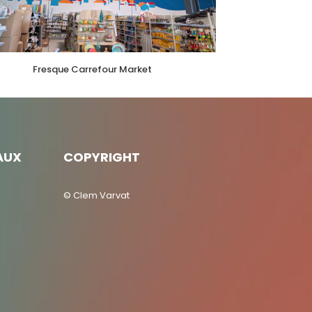
Fresque Carrefour Market
AUX
COPYRIGHT
© Clem Varvat