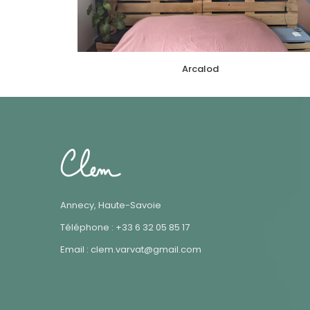
Arcalod
Annecy, Haute-Savoie
Téléphone : +33 6 32 05 85 17
Email : clem.varvat@gmail.com