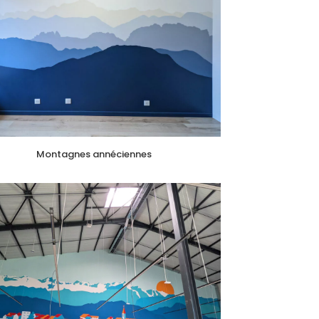
Montagnes annéciennes