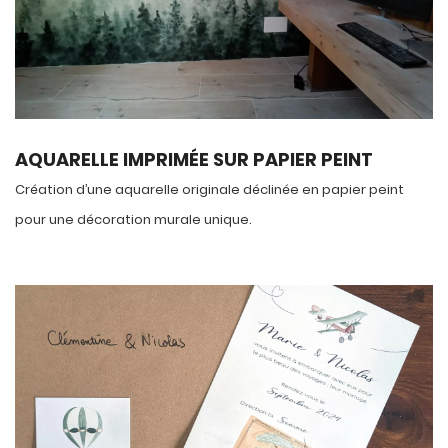
AQUARELLE IMPRIMÉE SUR PAPIER PEINT
Création d’une aquarelle originale déclinée en papier peint
pour une décoration murale unique.