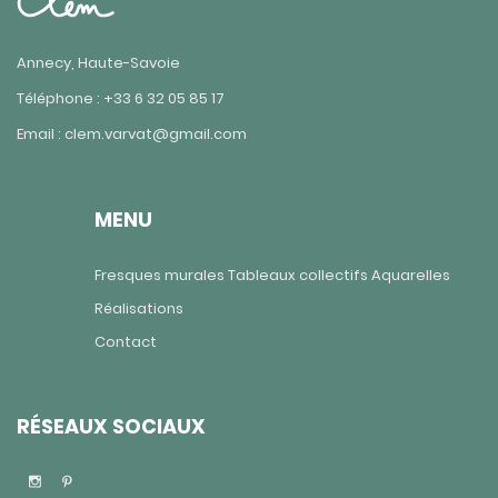
Annecy, Haute-Savoie
Téléphone : +33 6 32 05 85 17
Email : clem.varvat@gmail.com
MENU
Fresques murales
Tableaux collectifs
Aquarelles
Réalisations
Contact
RÉSEAUX SOCIAUX