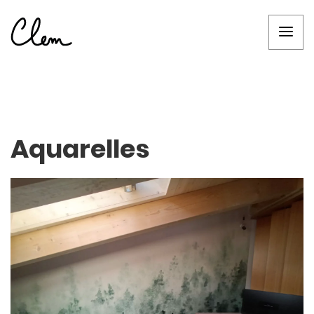
Aquarelles