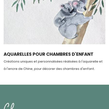
AQUARELLES POUR CHAMBRES D’ENFANT
Créations uniques et personnalisées réalisées à l'aquarelle et
à l'encre de Chine, pour décorer des chambres d'enfant.