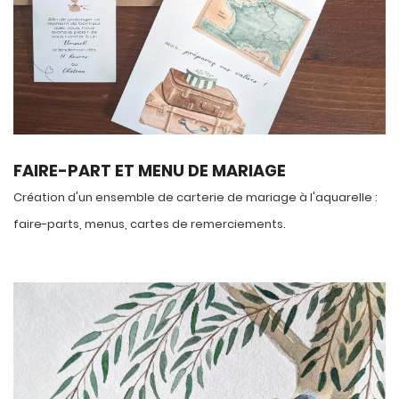
FAIRE-PART ET MENU DE MARIAGE
Création d'un ensemble de carterie de mariage à l'aquarelle :
faire-parts, menus, cartes de remerciements.