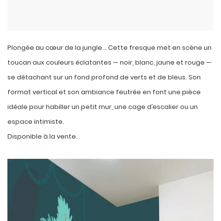
Plongée au cœur de la jungle… Cette fresque met en scène un
toucan aux couleurs éclatantes — noir, blanc, jaune et rouge —
se détachant sur un fond profond de verts et de bleus. Son
format vertical et son ambiance feutrée en font une pièce
idéale pour habiller un petit mur, une cage d’escalier ou un
espace intimiste.
Disponible à la vente.