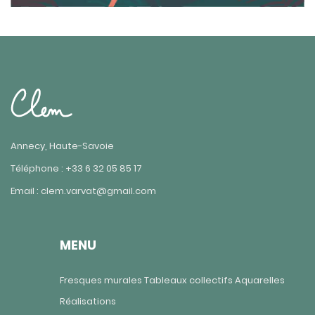
Annecy, Haute-Savoie
Téléphone : +33 6 32 05 85 17
Email : clem.varvat@gmail.com
MENU
Fresques murales
Tableaux collectifs
Aquarelles
Réalisations